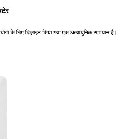
र्टर
रयोगों के लिए डिज़ाइन किया गया एक अत्याधुनिक समाधान है।