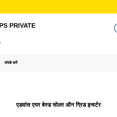
PS PRIVATE
T
संपर्क करें
एडवांस एयर बेस्ड सोलर ऑन ग्रिड इन्वर्टर