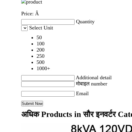
Price:
Â
Quantity
Select Unit
50
100
200
250
500
1000+
Additional detail
मोबाइल number
Email
अधिक Products in सौर इनवर्टर Ca