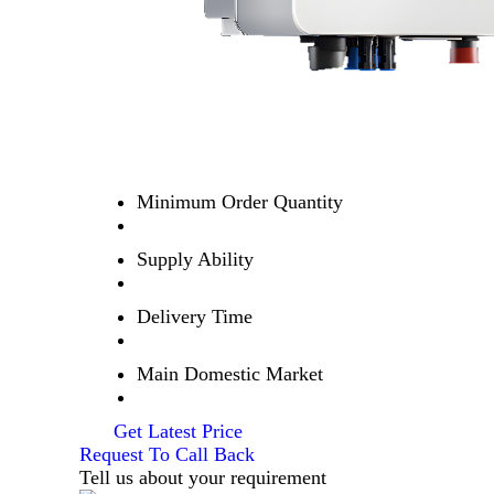
Minimum Order Quantity
Supply Ability
Delivery Time
Main Domestic Market
Get Latest Price
Request To Call Back
Tell us about your requirement