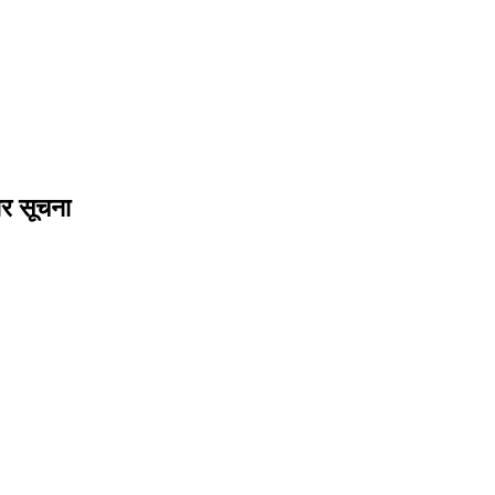
ार सूचना