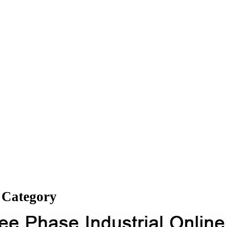
 Category