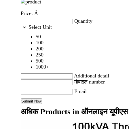
Price:
Â
Quantity
Select Unit
50
100
200
250
500
1000+
Additional detail
मोबाइल number
Email
अधिक Products in ऑनलाइन यूपीएस