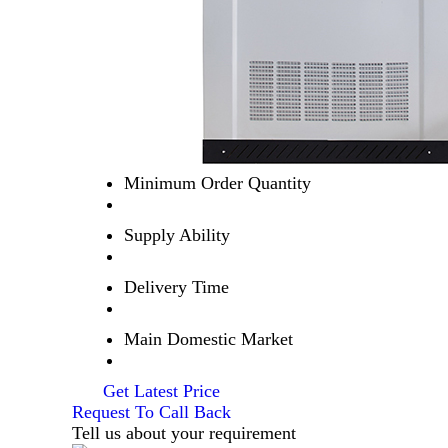
Minimum Order Quantity
Supply Ability
Delivery Time
Main Domestic Market
Get Latest Price
Request To Call Back
Tell us about your requirement