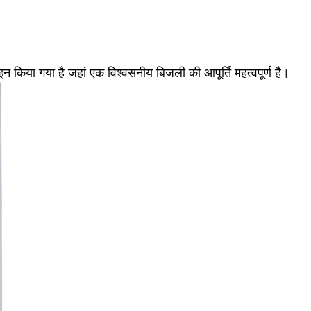
न किया गया है जहां एक विश्वसनीय बिजली की आपूर्ति महत्वपूर्ण है।