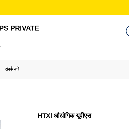
PS PRIVATE
T
संपर्क करें
HTXi औद्योगिक यूपीएस